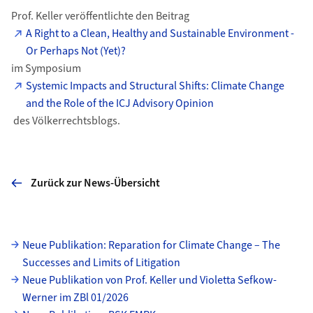
Prof. Keller veröffentlichte den Beitrag
A Right to a Clean, Healthy and Sustainable Environment -
Or Perhaps Not (Yet)?
im Symposium
Systemic Impacts and Structural Shifts: Climate Change
and the Role of the ICJ Advisory Opinion
des Völkerrechtsblogs.
Zurück zur News-Übersicht
Unterseiten
Neue Publikation: Reparation for Climate Change – The
Successes and Limits of Litigation
Neue Publikation von Prof. Keller und Violetta Sefkow-
Werner im ZBl 01/2026